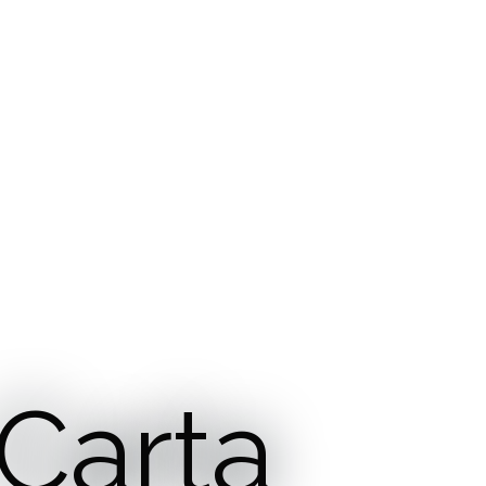
Carta