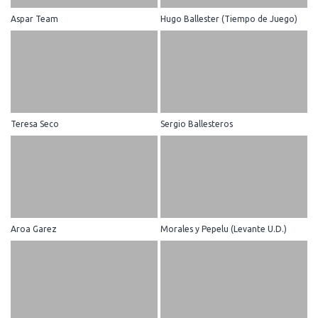
Aspar Team
Hugo Ballester (Tiempo de Juego)
Teresa Seco
Sergio Ballesteros
Aroa Garez
Morales y Pepelu (Levante U.D.)